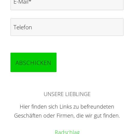
UNSERE LIEBLINGE
Hier finden sich Links zu befreundeten
Geschäften oder Firmen, die wir gut finden.
Radschlag