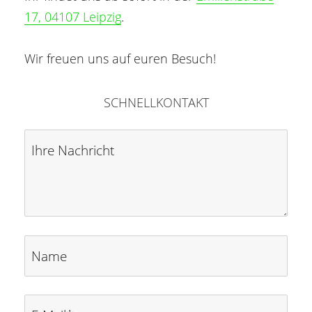
17, 04107 Leipzig
.
Wir freuen uns auf euren Besuch!
SCHNELLKONTAKT